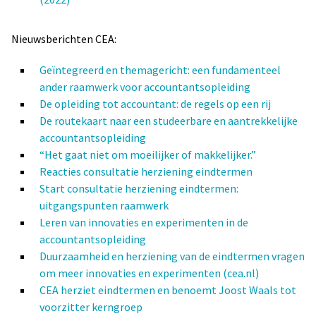
Nieuwsberichten CEA:
Geïntegreerd en themagericht: een fundamenteel
ander raamwerk voor accountantsopleiding
De opleiding tot accountant: de regels op een rij
De routekaart naar een studeerbare en aantrekkelijke
accountantsopleiding
“Het gaat niet om moeilijker of makkelijker.”
Reacties consultatie herziening eindtermen
Start consultatie herziening eindtermen:
uitgangspunten raamwerk
Leren van innovaties en experimenten in de
accountantsopleiding
Duurzaamheid en herziening van de eindtermen vragen
om meer innovaties en experimenten (cea.nl)
CEA herziet eindtermen en benoemt Joost Waals tot
voorzitter kerngroep