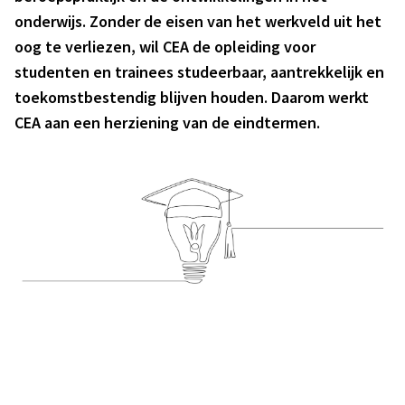
onderwijs. Zonder de eisen van het werkveld uit het
oog te verliezen, wil CEA de opleiding voor
studenten en trainees studeerbaar, aantrekkelijk en
toekomstbestendig blijven houden. Daarom werkt
CEA aan een herziening van de eindtermen.