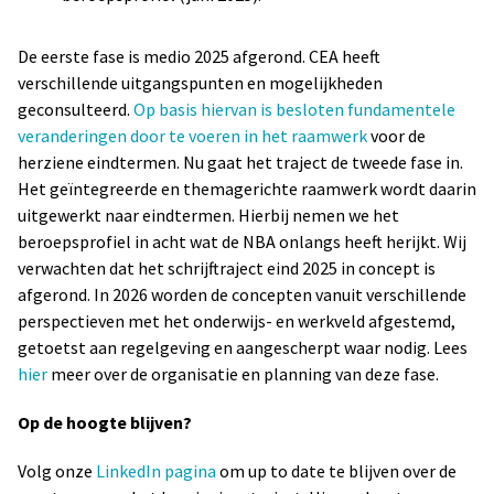
De eerste fase is medio 2025 afgerond. CEA heeft
verschillende uitgangspunten en mogelijkheden
geconsulteerd.
Op basis hiervan is besloten fundamentele
veranderingen door te voeren in het raamwerk
voor de
herziene eindtermen. Nu gaat het traject de tweede fase in.
Het geïntegreerde en themagerichte raamwerk wordt daarin
uitgewerkt naar eindtermen. Hierbij nemen we het
beroepsprofiel in acht wat de NBA onlangs heeft herijkt. Wij
verwachten dat het schrijftraject eind 2025 in concept is
afgerond. In 2026 worden de concepten vanuit verschillende
perspectieven met het onderwijs- en werkveld afgestemd,
getoetst aan regelgeving en aangescherpt waar nodig. Lees
hier
meer over de organisatie en planning van deze fase.
Op de hoogte blijven?
Volg onze
LinkedIn pagina
om up to date te blijven over de