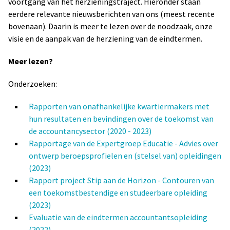
voortgang van het herzieningstraject. Hieronder staan
eerdere relevante nieuwsberichten van ons (meest recente
bovenaan). Daarin is meer te lezen over de noodzaak, onze
visie en de aanpak van de herziening van de eindtermen.
Meer lezen?
Onderzoeken:
Rapporten van onafhankelijke kwartiermakers met
hun resultaten en bevindingen over de toekomst van
de accountancysector (2020 - 2023)
Rapportage van de Expertgroep Educatie - Advies over
ontwerp beroepsprofielen en (stelsel van) opleidingen
(2023)
Rapport project Stip aan de Horizon - Contouren van
een toekomstbestendige en studeerbare opleiding
(2023)
Evaluatie van de eindtermen accountantsopleiding
(2022)