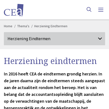
Home
Thema's
Herziening Eindtermen
Herziening Eindtermen
Herziening eindtermen
In 2016 heeft CEA de eindtermen grondig herzien. In
de jaren daarna zijn de eindtermen steeds aangepast
aan de actualiteit rondom het beroep. Het is van
belang dat de accountantsopleiding blijft aansluiten
op de verwachtingen van de maatschappij, de
beroepspraktijk en de ontwikkelingen in het