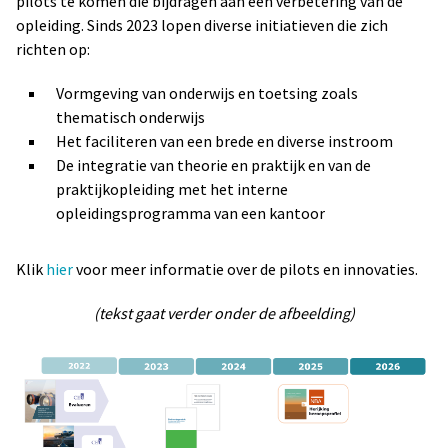
pilots te komen die bijdragen aan een verbetering van de
opleiding. Sinds 2023 lopen diverse initiatieven die zich
richten op:
Vormgeving van onderwijs en toetsing zoals
thematisch onderwijs
Het faciliteren van een brede en diverse instroom
De integratie van theorie en praktijk en van de
praktijkopleiding met het interne
opleidingsprogramma van een kantoor
Klik
hier
voor meer informatie over de pilots en innovaties.
(tekst gaat verder onder de afbeelding)