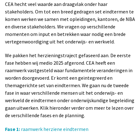
CEA hecht veel waarde aan draagvlak onder haar
stakeholders. Om tot een breed gedragen set eindtermen te
komen werken we samen met opleidingen, kantoren, de NBA
en diverse stakeholders. We vragen op verschillende
momenten om input en betrekken waar nodig een brede
vertegenwoordiging uit het onderwijs- en werkveld.
We pakken het herzieningstraject gefaseerd aan. De eerste
fase hebben wij medio 2025 afgerond. CEA heeft een
raamwerk vastgesteld waar fundamentele veranderingen in
worden doorgevoerd. Er komt een geïntegreerd en
themagerichte set van eindtermen. We gaan nu de tweede
fase in waar verschillende mensen uit het onderwijs- en
werkveld de eindtermen onder onderwijskundige begeleiding
gaan uitwerken. Klik hieronder verder om meer te lezen over
de verschillende fases en de planning.
Fase 1:
raamwerk herziene eindtermen