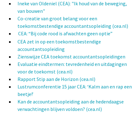
Ineke van Oldeniel (CEA): "Ik houd van de beweging,
van bouwen"
Co-creatie van groot belang voor een
toekomstbestendige accountantsopleiding (cea.nl)
CEA: “Bij code rood is afwachten geen optie”
CEA zet in op een toekomstbestendige
accountantsopleiding
Zienswijze CEA toekomst accountantsopleidingen
Evaluatie eindtermen: tevredenheid en uitdagingen
voor de toekomst (cea.nl)
Rapport Stip aan de Horizon (cea.nl)
Lustrumconferentie 15 jaar CEA: ‘Kalm aan en rap een
beetje!’
Kan de accountantsopleiding aan de hedendaagse
verwachtingen blijven voldoen? (cea.nl)