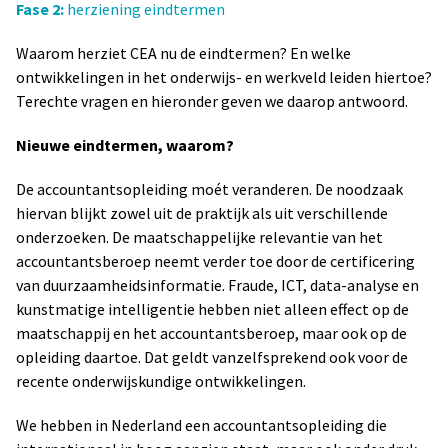
Fase 2:
herziening eindtermen
Waarom herziet CEA nu de eindtermen? En welke
ontwikkelingen in het onderwijs- en werkveld leiden hiertoe?
Terechte vragen en hieronder geven we daarop antwoord.
Nieuwe eindtermen, waarom?
De accountantsopleiding moét veranderen. De noodzaak
hiervan blijkt zowel uit de praktijk als uit verschillende
onderzoeken. De maatschappelijke relevantie van het
accountantsberoep neemt verder toe door de certificering
van duurzaamheidsinformatie. Fraude, ICT, data-analyse en
kunstmatige intelligentie hebben niet alleen effect op de
maatschappij en het accountantsberoep, maar ook op de
opleiding daartoe. Dat geldt vanzelfsprekend ook voor de
recente onderwijskundige ontwikkelingen.
We hebben in Nederland een accountantsopleiding die