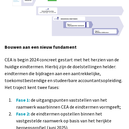
Bouwen aan een nieuw fundament
CEA is begin 2024 concreet gestart met het herzien van de
huidige eindtermen. Hierbij zijn de doelstellingen helder:
eindtermen die bijdragen aan een aantrekkelijke,
toekomstbestendige en studeerbare accountantsopleiding.
Het traject kent twee fases:
Fase 1:
de uitgangspunten vaststellen van het
raamwerk waarbinnen CEA de eindtermen vormgeeft;
Fase 2:
de eindtermen opstellen binnen het
vastgestelde raamwerk op basis van het herijkte
beroepsprofiel (juni 2025).