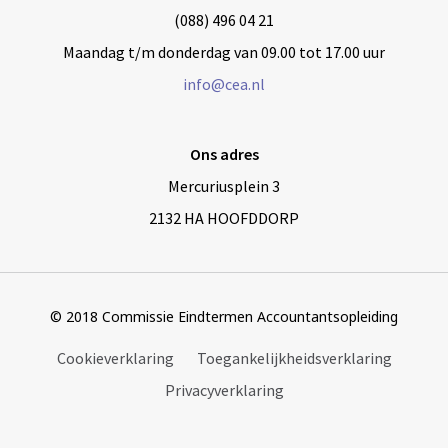
(088) 496 04 21
Maandag t/m donderdag van 09.00 tot 17.00 uur
info@cea.nl
Ons adres
Mercuriusplein 3
2132 HA HOOFDDORP
© 2018 Commissie Eindtermen Accountantsopleiding
Cookieverklaring
Toegankelijkheidsverklaring
Privacyverklaring