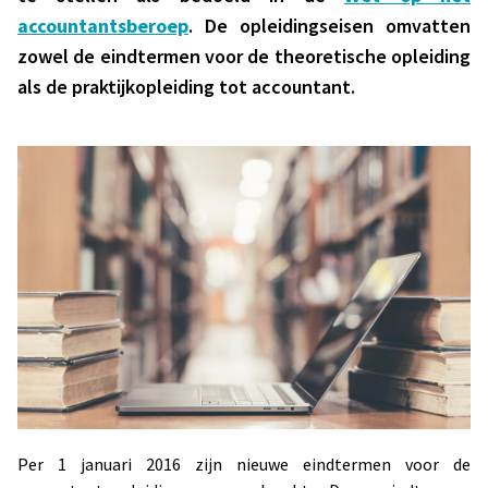
accountantsberoep
. De opleidingseisen omvatten
zowel de eindtermen voor de theoretische opleiding
als de praktijkopleiding tot accountant.
Per 1 januari 2016 zijn nieuwe eindtermen voor de