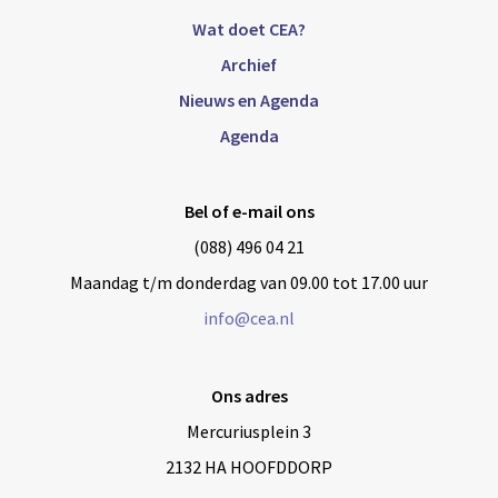
Wat doet CEA?
Archief
Nieuws en Agenda
Agenda
Bel of e-mail ons
(088) 496 04 21
Maandag t/m donderdag van 09.00 tot 17.00 uur
info@cea.nl
Ons adres
Mercuriusplein 3
2132 HA HOOFDDORP