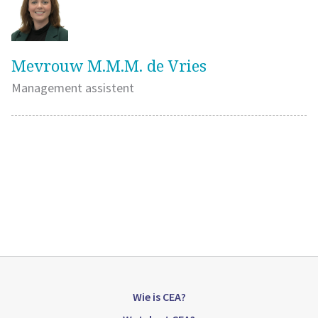
Mevrouw M.M.M. de Vries
Management assistent
Wie is CEA?