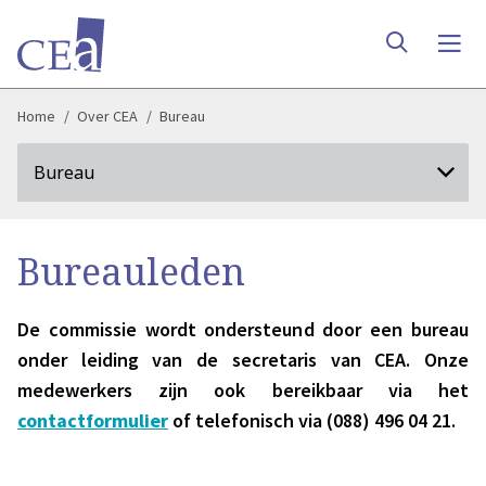
Home
Over CEA
Bureau
Bureau
Bureauleden
De commissie wordt ondersteund door een bureau
onder leiding van de secretaris van CEA. Onze
medewerkers zijn ook bereikbaar via het
contactformulier
of telefonisch via (088) 496 04 21.