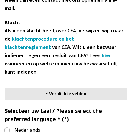
mail.
Klacht
Als u een klacht heeft over CEA, verwijzen wij u naar
de
klachtenprocedure en het
klachtenreglement
van CEA. Wilt u een bezwaar
indienen tegen een besluit van CEA? Lees
hier
wanneer en op welke manier u uw bezwaarschrift
kunt indienen.
* Verplichte velden
Selecteer uw taal / Please select the
preferred language *
Nederlands