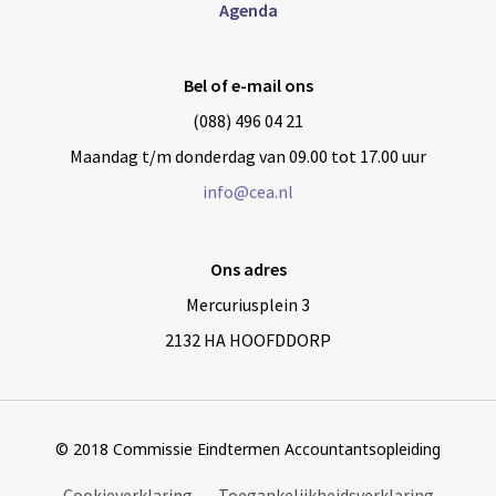
Agenda
Bel of e-mail ons
(088) 496 04 21
Maandag t/m donderdag van 09.00 tot 17.00 uur
info@cea.nl
Ons adres
Mercuriusplein 3
2132 HA HOOFDDORP
© 2018 Commissie Eindtermen Accountantsopleiding
Cookieverklaring
Toegankelijkheidsverklaring