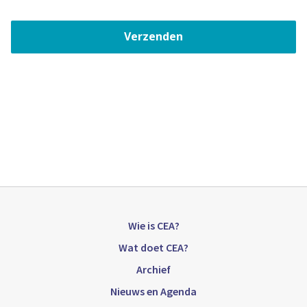
Verzenden
Wie is CEA?
Wat doet CEA?
Archief
Nieuws en Agenda