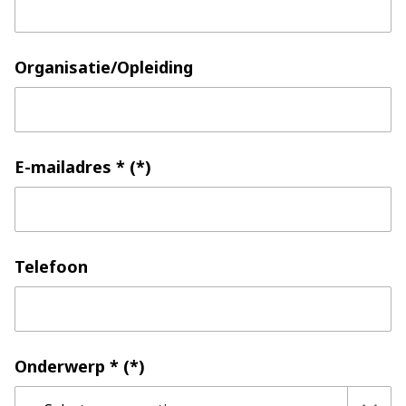
Organisatie/Opleiding
E-mailadres *
Telefoon
Onderwerp *