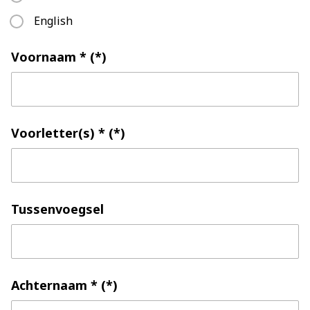
English
Voornaam *
Voorletter(s) *
Tussenvoegsel
Achternaam *