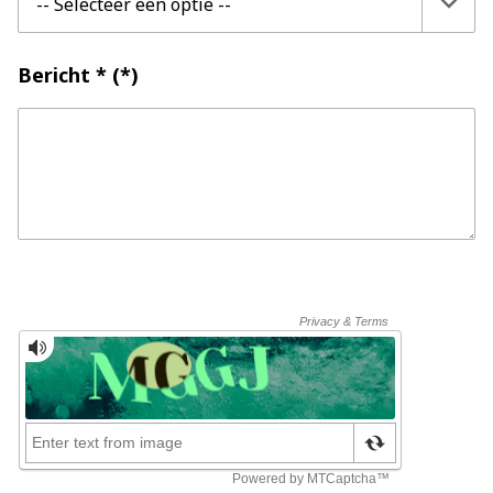
Bericht *