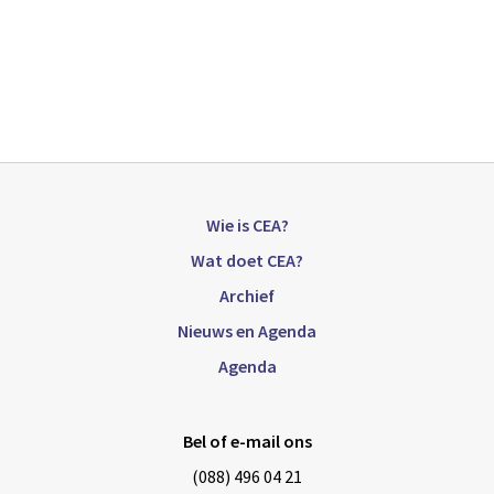
Wie is CEA?
Wat doet CEA?
Archief
Nieuws en Agenda
Agenda
Bel of e-mail ons
(088) 496 04 21