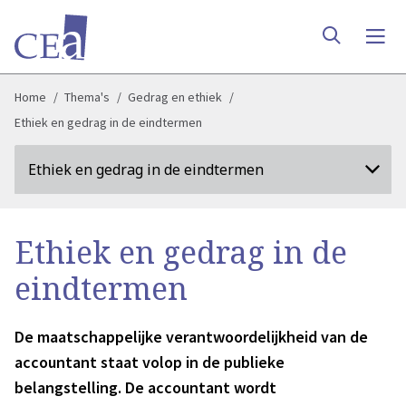
Home
Thema's
Gedrag en ethiek
Ethiek en gedrag in de eindtermen
Ethiek en gedrag in de eindtermen
Ethiek en gedrag in de
eindtermen
De maatschappelijke verantwoordelijkheid van de
accountant staat volop in de publieke
belangstelling. De accountant wordt