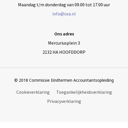
Maandag t/m donderdag van 09.00 tot 17.00 uur
info@cea.nl
Ons adres
Mercuriusplein 3
2132 HA HOOFDDORP
© 2018 Commissie Eindtermen Accountantsopleiding
Cookieverklaring
Toegankelijkheidsverklaring
Privacyverklaring