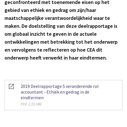
geconfronteerd met toenemende eisen op het
gebied van ethiek en gedrag om zijn/haar
maatschappelijke verantwoordelijkheid waar te
maken. De doelstelling van deze deelrapportage is
om globaal inzicht te geven in de actuele
ontwikkelingen met betrekking tot het onderwerp
en vervolgens te reflecteren op hoe CEA dit
onderwerp heeft verwerkt in haar eindtermen.
2019 Deelrapportage 5 veranderende rol
accountant - Ethiek en gedrag in de
eindtermen
PDF 1,01 MB