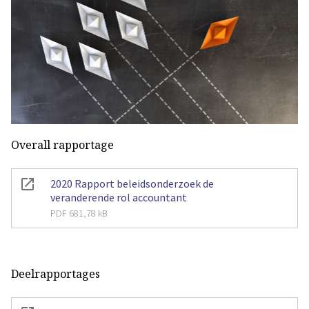
Overall rapportage
2020 Rapport beleidsonderzoek de
veranderende rol accountant
PDF 681,78 kB
Deelrapportages