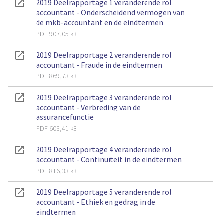
2019 Deelrapportage 1 veranderende rol
accountant - Onderscheidend vermogen van
de mkb-accountant en de eindtermen
PDF 907,05 kB
2019 Deelrapportage 2 veranderende rol
accountant - Fraude in de eindtermen
PDF 869,73 kB
2019 Deelrapportage 3 veranderende rol
accountant - Verbreding van de
assurancefunctie
PDF 603,41 kB
2019 Deelrapportage 4 veranderende rol
accountant - Continuïteit in de eindtermen
PDF 816,33 kB
2019 Deelrapportage 5 veranderende rol
accountant - Ethiek en gedrag in de
eindtermen