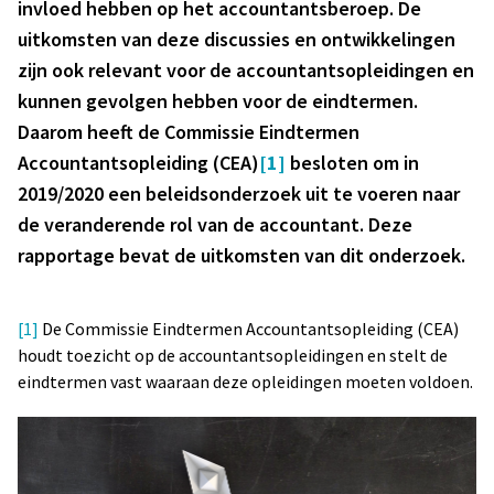
invloed hebben op het accountantsberoep. De
uitkomsten van deze discussies en ontwikkelingen
zijn ook relevant voor de accountantsopleidingen en
kunnen gevolgen hebben voor de eindtermen.
Daarom heeft de Commissie Eindtermen
Accountantsopleiding (CEA)
[1]
besloten om in
2019/2020 een beleidsonderzoek uit te voeren naar
de veranderende rol van de accountant. Deze
rapportage bevat de uitkomsten van dit onderzoek.
[1]
De Commissie Eindtermen Accountantsopleiding (CEA)
houdt toezicht op de accountantsopleidingen en stelt de
eindtermen vast waaraan deze opleidingen moeten voldoen.