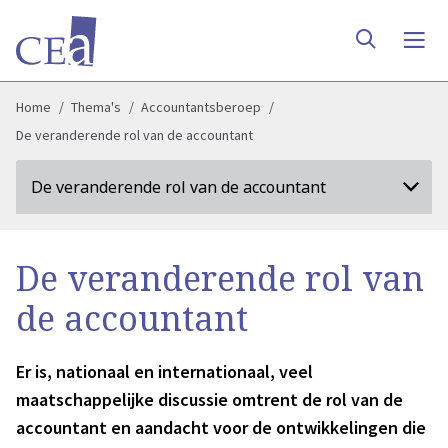
Home
Thema's
Accountantsberoep
De veranderende rol van de accountant
De veranderende rol van de accountant
De veranderende rol van
de accountant
Er is, nationaal en internationaal, veel
maatschappelijke discussie omtrent de rol van de
accountant en aandacht voor de ontwikkelingen die