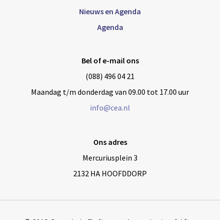
Nieuws en Agenda
Agenda
Bel of e-mail ons
(088) 496 04 21
Maandag t/m donderdag van 09.00 tot 17.00 uur
info@cea.nl
Ons adres
Mercuriusplein 3
2132 HA HOOFDDORP