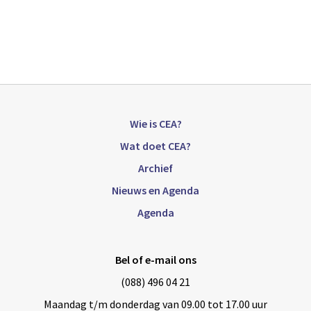
Wie is CEA?
Wat doet CEA?
Archief
Nieuws en Agenda
Agenda
Bel of e-mail ons
(088) 496 04 21
Maandag t/m donderdag van 09.00 tot 17.00 uur