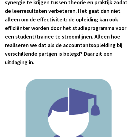
synergie te krijgen tussen theorie en praktijk zodat
de leerresultaten verbeteren. Het gaat dan niet
alleen om de effectiviteit: de opleiding kan ook
efficiënter worden door het studieprogramma voor
een student/trainee te stroomlijnen. Alleen hoe
realiseren we dat als de accountantsopleiding bij
verschillende partijen is belegd? Daar zit een
uitdaging in.