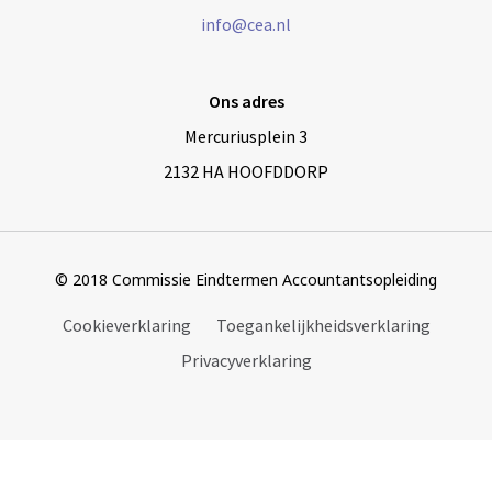
info@cea.nl
Ons adres
Mercuriusplein 3
2132 HA HOOFDDORP
© 2018 Commissie Eindtermen Accountantsopleiding
Cookieverklaring
Toegankelijkheidsverklaring
Privacyverklaring