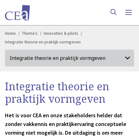
Home
Thema's
Innovaties & pilots
Integratie theorie en praktijk vormgeven
Integratie theorie en praktijk vormgeven
Integratie theorie en
praktijk vormgeven
Het is voor CEA en onze stakeholders helder dat
zonder vakkennis en praktijkervaring conceptuele
vorming niet mogelijk is. De uitdaging is om meer