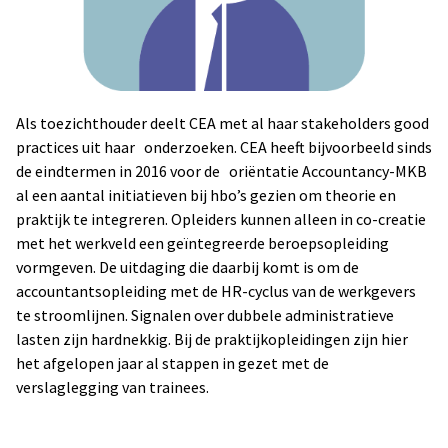
Als toezichthouder deelt CEA met al haar stakeholders good
practices uit haar onderzoeken. CEA heeft bijvoorbeeld sinds
de eindtermen in 2016 voor de oriëntatie Accountancy-MKB
al een aantal initiatieven bij hbo’s gezien om theorie en
praktijk te integreren. Opleiders kunnen alleen in co-creatie
met het werkveld een geïntegreerde beroepsopleiding
vormgeven. De uitdaging die daarbij komt is om de
accountantsopleiding met de HR-cyclus van de werkgevers
te stroomlijnen. Signalen over dubbele administratieve
lasten zijn hardnekkig. Bij de praktijkopleidingen zijn hier
het afgelopen jaar al stappen in gezet met de
verslaglegging van trainees.