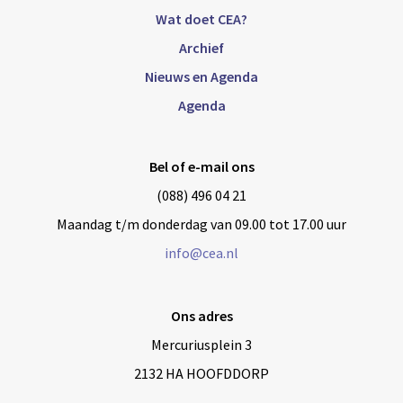
Wat doet CEA?
Archief
Nieuws en Agenda
Agenda
Bel of e-mail ons
(088) 496 04 21
Maandag t/m donderdag van 09.00 tot 17.00 uur
info@cea.nl
Ons adres
Mercuriusplein 3
2132 HA HOOFDDORP