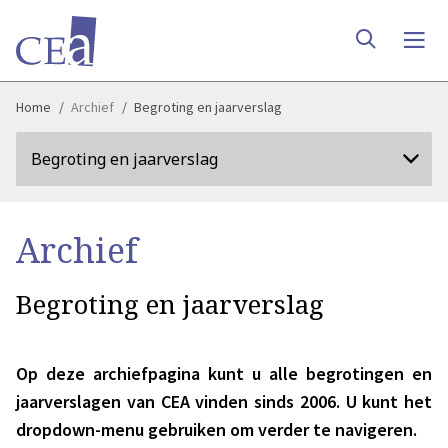
Home
Archief
Begroting en jaarverslag
Begroting en jaarverslag
Archief
Begroting en jaarverslag
Op deze archiefpagina kunt u alle begrotingen en
jaarverslagen van CEA vinden sinds 2006. U kunt het
dropdown-menu gebruiken om verder te navigeren.