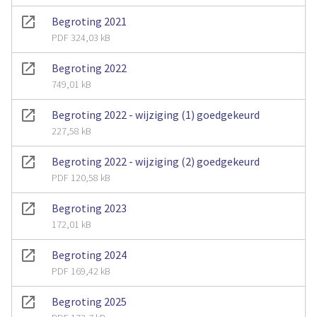
Begroting 2021
PDF 324,03 kB
Begroting 2022
749,01 kB
Begroting 2022 - wijziging (1) goedgekeurd
227,58 kB
Begroting 2022 - wijziging (2) goedgekeurd
PDF 120,58 kB
Begroting 2023
172,01 kB
Begroting 2024
PDF 169,42 kB
Begroting 2025