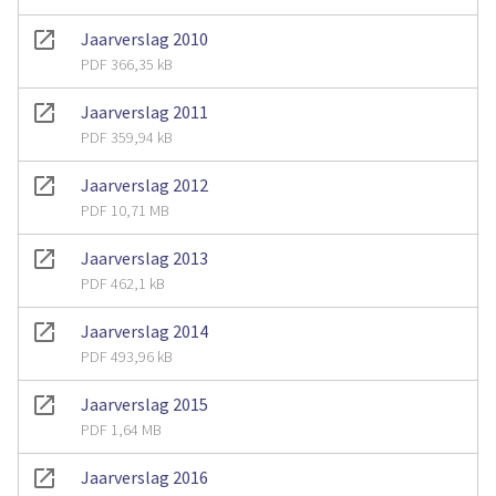
Jaarverslag 2010
PDF 366,35 kB
Jaarverslag 2011
PDF 359,94 kB
Jaarverslag 2012
PDF 10,71 MB
Jaarverslag 2013
PDF 462,1 kB
Jaarverslag 2014
PDF 493,96 kB
Jaarverslag 2015
PDF 1,64 MB
Jaarverslag 2016