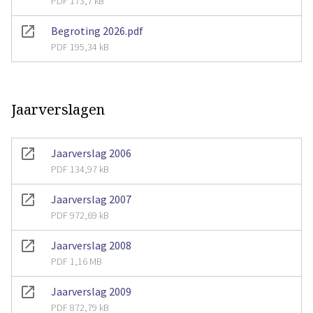
PDF 173,7 kB
Begroting 2026.pdf
PDF 195,34 kB
Jaarverslagen
Jaarverslag 2006
PDF 134,97 kB
Jaarverslag 2007
PDF 972,69 kB
Jaarverslag 2008
PDF 1,16 MB
Jaarverslag 2009
PDF 872,79 kB