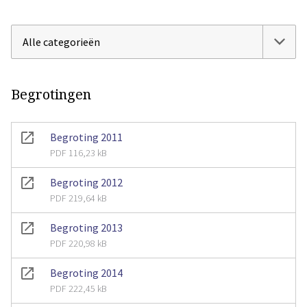
Begrotingen
Begroting 2011
PDF 116,23 kB
Begroting 2012
PDF 219,64 kB
Begroting 2013
PDF 220,98 kB
Begroting 2014
PDF 222,45 kB