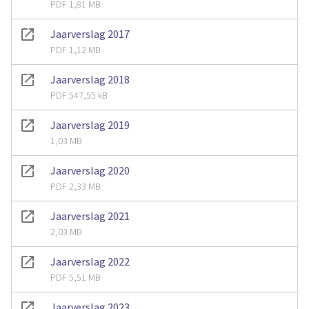
PDF 1,81 MB
Jaarverslag 2017
PDF 1,12 MB
Jaarverslag 2018
PDF 547,55 kB
Jaarverslag 2019
1,03 MB
Jaarverslag 2020
PDF 2,33 MB
Jaarverslag 2021
2,03 MB
Jaarverslag 2022
PDF 5,51 MB
Jaarverslag 2023