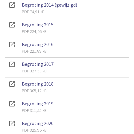
Begroting 2014 (gewijzigd)
PDF 74,91 kB
Begroting 2015
PDF 224,06 kB
Begroting 2016
PDF 221,89 kB
Begroting 2017
PDF 327,53 kB
Begroting 2018
PDF 305,12 kB
Begroting 2019
PDF 311,55 kB
Begroting 2020
PDF 325,96 kB