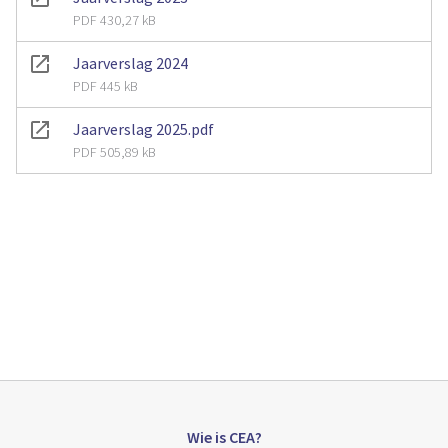
PDF 430,27 kB
Jaarverslag 2024
PDF 445 kB
Jaarverslag 2025.pdf
PDF 505,89 kB
Wie is CEA?