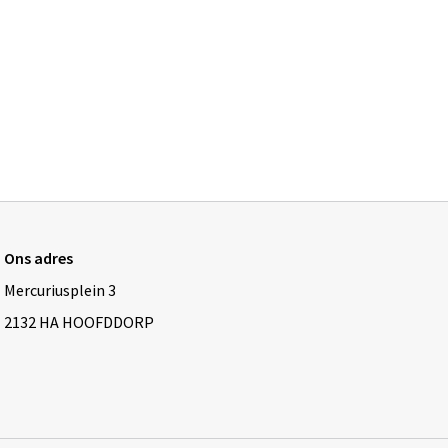
Ons adres
Mercuriusplein 3
2132 HA HOOFDDORP