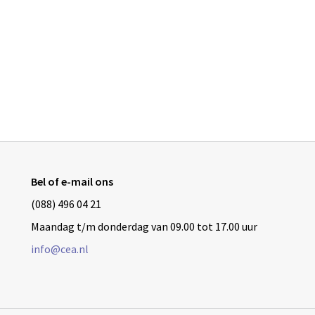
Bel of e-mail ons
(088) 496 04 21
Maandag t/m donderdag van 09.00 tot 17.00 uur
info@cea.nl