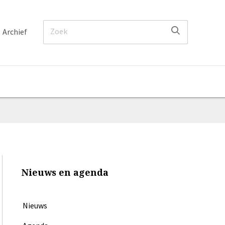
Archief
Nieuws en agenda
Nieuws