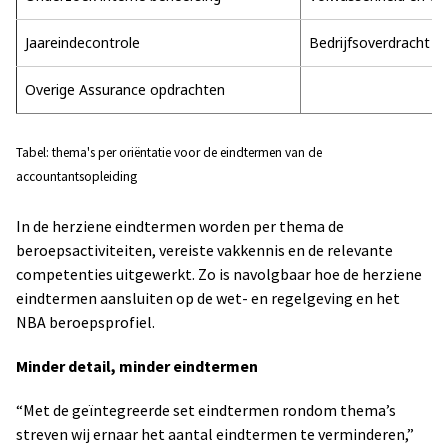
Jaareindecontrole
Bedrijfsoverdracht of 
Overige Assurance opdrachten
Tabel: thema's per oriëntatie voor de eindtermen van de
accountantsopleiding
In de herziene eindtermen worden per thema de
beroepsactiviteiten, vereiste vakkennis en de relevante
competenties uitgewerkt. Zo is navolgbaar hoe de herziene
eindtermen aansluiten op de wet- en regelgeving en het
NBA beroepsprofiel.
Minder detail, minder eindtermen
“Met de geïntegreerde set eindtermen rondom thema’s
streven wij ernaar het aantal eindtermen te verminderen,”