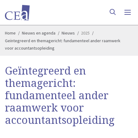
Home
Nieuws en agenda
Nieuws
2025
Geïntegreerd en themagericht: fundamenteel ander raamwerk
voor accountantsopleiding
Geïntegreerd en
themagericht:
fundamenteel ander
raamwerk voor
accountantsopleiding