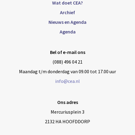
Wat doet CEA?
Archief
Nieuws en Agenda
Agenda
Bel of e-mail ons
(088) 496 04 21
Maandag t/m donderdag van 09.00 tot 17.00 uur
info@cea.nl
Ons adres
Mercuriusplein 3
2132 HA HOOFDDORP