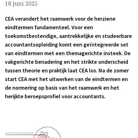
18 juni 2025
CEA verandert het raamwerk voor de herziene
eindtermen fundamenteel. Voor een
toekomstbestendige, aantrekkelijke en studeerbare
accountantsopleiding komt een geïntegreerde set
van eindtermen met een themagerichte insteek. De
vakgerichte benadering en het strikte onderscheid
tussen theorie en praktijk laat CEA los. Na de zomer
start CEA met het uitwerken van de eindtermen en
de normering op basis van het raamwerk en het
herijkte beroepsprofiel voor accountants.