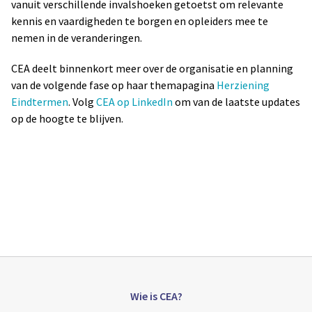
vanuit verschillende invalshoeken getoetst om relevante
kennis en vaardigheden te borgen en opleiders mee te
nemen in de veranderingen.
CEA deelt binnenkort meer over de organisatie en planning
van de volgende fase op haar themapagina
Herziening
Eindtermen
. Volg
CEA op LinkedIn
om van de laatste updates
op de hoogte te blijven.
Wie is CEA?