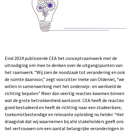
Eind 2024 publiceerde CEA het conceptraamwerk met de
uitnodiging om mee te denken over de uitgangspunten van
het raamwerk. “Wij zien de noodzaak tot verandering en ook
de ruimte daarvoor,” zegt voorzitter Ineke van Oldeniel, “we
willen in samenwerking met het onderwijs- en werkveld de
richting bepalen.” Meer dan veertig reacties kwamen binnen
wat de grote betrokkenheid aantoont. CEA heeft de reacties
goed bestudeerd en heeft de richting naar een studeerbare,
toekomstbestendige en relevante opleiding nu helder. “Het
draagvlak dat wij waarnemen bij alle stakeholders geeft ons
het vertrouwen om een aantal belangrijke veranderingen in