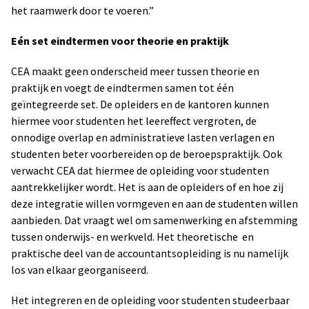
het raamwerk door te voeren.”
Eén set eindtermen voor theorie en praktijk
CEA maakt geen onderscheid meer tussen theorie en
praktijk en voegt de eindtermen samen tot één
geïntegreerde set. De opleiders en de kantoren kunnen
hiermee voor studenten het leereffect vergroten, de
onnodige overlap en administratieve lasten verlagen en
studenten beter voorbereiden op de beroepspraktijk. Ook
verwacht CEA dat hiermee de opleiding voor studenten
aantrekkelijker wordt. Het is aan de opleiders of en hoe zij
deze integratie willen vormgeven en aan de studenten willen
aanbieden. Dat vraagt wel om samenwerking en afstemming
tussen onderwijs- en werkveld. Het theoretische en
praktische deel van de accountantsopleiding is nu namelijk
los van elkaar georganiseerd.
Het integreren en de opleiding voor studenten studeerbaar